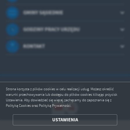
GMINY SĄSIEDNIE
GODZINY PRACY URZĘDU
KONTAKT
Odwiedzin: 503287
Strona korzysta z plików cookies w celu realizacji usług. Możesz określić
warunki przechowywania lub dostępu do plików cookies klikając przycisk
Online: 1
Ustawienia. Aby dowiedzieć się więcej zachęcamy do zapoznania się z
Polityką Cookies oraz Polityką Prywatności.
ZAPISZ WYBRANE
USTAWIENIA